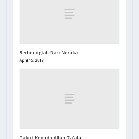
Berlidunglah Dari Neraka
April 15, 2013
Takut Kepada Allah Ta’ala