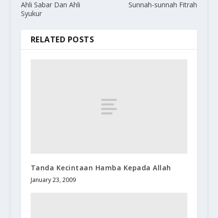
Ahli Sabar Dan Ahli
Sunnah-sunnah Fitrah
Syukur
RELATED POSTS
Tanda Kecintaan Hamba Kepada Allah
January 23, 2009