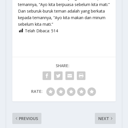
temannya, “Ayo kita berpuasa sebelum kita mati.”
Dan seburuk-buruk teman adalah yang berkata
kepada temannya, “Ayo kita makan dan minum
sebelum kita mati.”
Telah Dibaca:
514
SHARE:
RATE:
PREVIOUS
NEXT