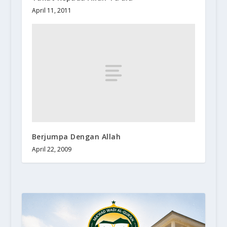
April 11, 2011
Berjumpa Dengan Allah
April 22, 2009