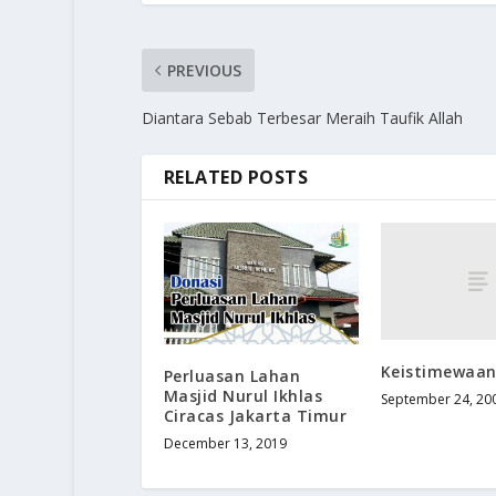
PREVIOUS
Diantara Sebab Terbesar Meraih Taufik Allah
RELATED POSTS
Keistimewaan
Perluasan Lahan
Masjid Nurul Ikhlas
September 24, 20
Ciracas Jakarta Timur
December 13, 2019