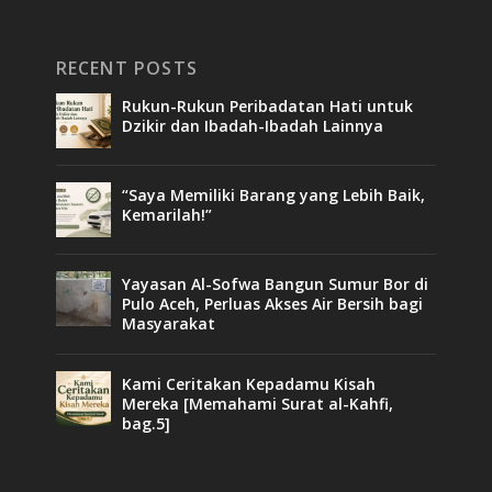
RECENT POSTS
Rukun-Rukun Peribadatan Hati untuk
Dzikir dan Ibadah-Ibadah Lainnya
“Saya Memiliki Barang yang Lebih Baik,
Kemarilah!”
Yayasan Al-Sofwa Bangun Sumur Bor di
Pulo Aceh, Perluas Akses Air Bersih bagi
Masyarakat
Kami Ceritakan Kepadamu Kisah
Mereka [Memahami Surat al-Kahfi,
bag.5]