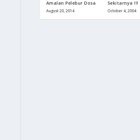
Amalan Pelebur Dosa
Sekitarnya !!!
August 20, 2014
October 4, 2004