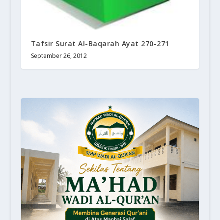
Tafsir Surat Al-Baqarah Ayat 270-271
September 26, 2012