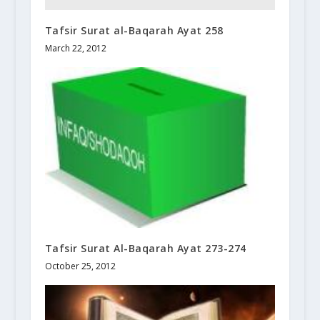
Tafsir Surat al-Baqarah Ayat 258
March 22, 2012
Tafsir Surat Al-Baqarah Ayat 273-274
October 25, 2012