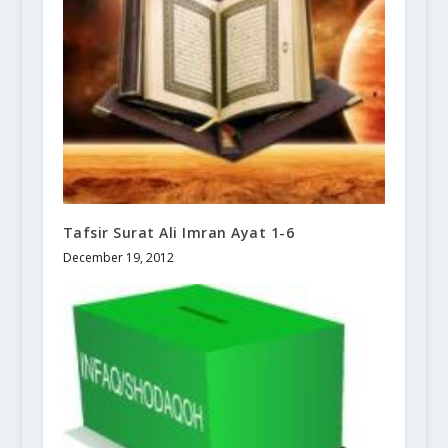
Tafsir Surat Ali Imran Ayat 1-6
December 19, 2012