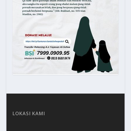
LOKASI KAMI