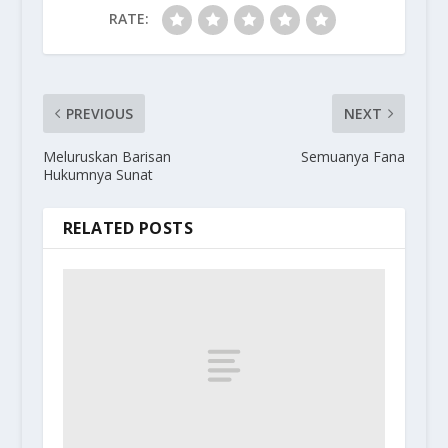
RATE:
PREVIOUS
NEXT
Meluruskan Barisan
Semuanya Fana
Hukumnya Sunat
RELATED POSTS