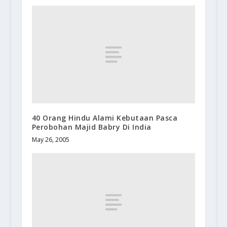
40 Orang Hindu Alami Kebutaan Pasca
Perobohan Majid Babry Di India
May 26, 2005