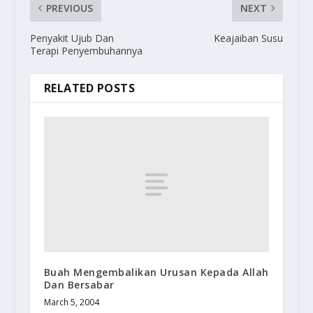
PREVIOUS
NEXT
Penyakit Ujub Dan
Keajaiban Susu
Terapi Penyembuhannya
RELATED POSTS
Buah Mengembalikan Urusan Kepada Allah
Dan Bersabar
March 5, 2004