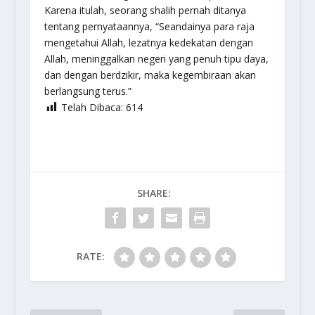
Karena itulah, seorang shalih pernah ditanya
tentang pernyataannya, “Seandainya para raja
mengetahui Allah, lezatnya kedekatan dengan
Allah, meninggalkan negeri yang penuh tipu daya,
dan dengan berdzikir, maka kegembiraan akan
berlangsung terus.”
Telah Dibaca:
614
SHARE:
RATE: