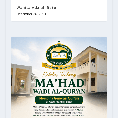
Wanita Adalah Ratu
December 26, 2013