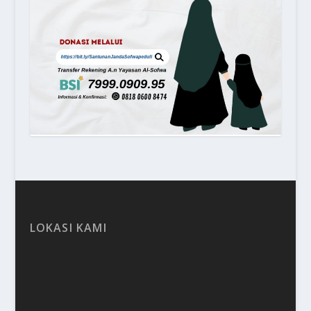
LOKASI KAMI