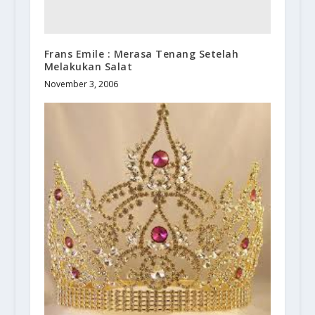
Frans Emile : Merasa Tenang Setelah
Melakukan Salat
November 3, 2006