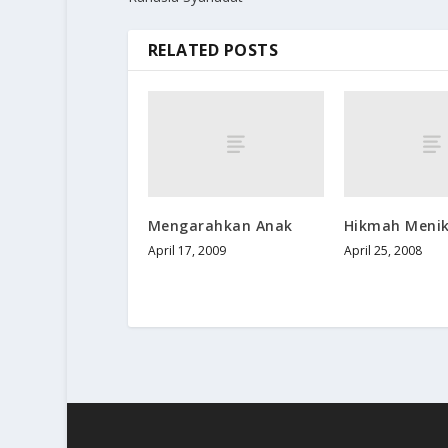
RELATED POSTS
Mengarahkan Anak
Hikmah Meni
April 17, 2009
April 25, 2008