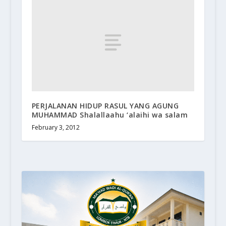
PERJALANAN HIDUP RASUL YANG AGUNG
MUHAMMAD Shalallaahu ‘alaihi wa salam
February 3, 2012