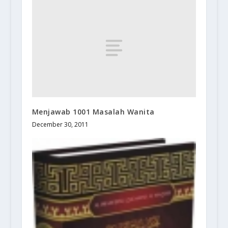
Menjawab 1001 Masalah Wanita
December 30, 2011