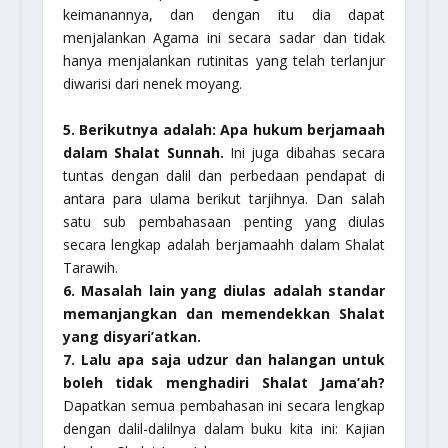
keimanannya, dan dengan itu dia dapat
menjalankan Agama ini secara sadar dan tidak
hanya menjalankan rutinitas yang telah terlanjur
diwarisi dari nenek moyang.
5. Berikutnya adalah: Apa hukum berjamaah
dalam Shalat Sunnah.
Ini juga dibahas secara
tuntas dengan dalil dan perbedaan pendapat di
antara para ulama berikut tarjihnya. Dan salah
satu sub pembahasaan penting yang diulas
secara lengkap adalah berjamaahh dalam Shalat
Tarawih.
6. Masalah lain yang diulas adalah standar
memanjangkan dan memendekkan Shalat
yang disyari’atkan.
7. Lalu apa saja udzur dan halangan untuk
boleh tidak menghadiri Shalat Jama’ah?
Dapatkan semua pembahasan ini secara lengkap
dengan dalil-dalilnya dalam buku kita ini: Kajian