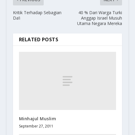
Kritik Terhadap Sebagian
40 % Dari Warga Turki
Da’i
Anggap Israel Musuh
Utama Negara Mereka
RELATED POSTS
Minhajul Muslim
September 27, 2011