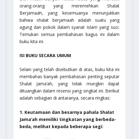
orang-orang yang meremehkan Shalat
Berjamaah, yang kesemuanya menunjukkan
bahwa shalat berjamaah adalah suatu yang
agung dan pokok dalam syariat Islam yang suci.
Temukan semua pembahasan bagus ini dalam
buku kita ini.
ISI BUKU SECARA UMUM
Selain yang telah disebutkan di atas, buku kita ini
membahas banyak pembahasan penting seputar
Shalat Jama’ah, yang tidak mungkin dapat
dituangkan dalam resensi yang singkat ini. Berikut
adalah sebagian di antaranya, secara ringkas:
1. Keutamaan dan besarnya pahala Shalat
Jama’ah memiliki tingkatan yang berbeda-
beda, melihat kepada beberapa segi: