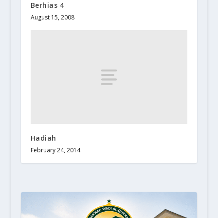
Berhias 4
August 15, 2008
Hadiah
February 24, 2014