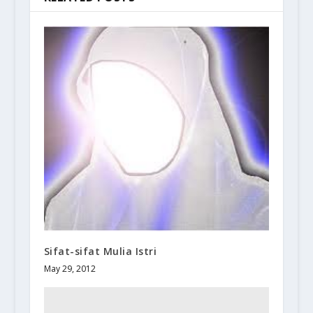
Sifat-sifat Mulia Istri
May 29, 2012