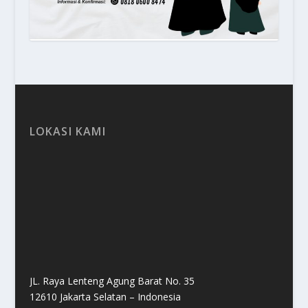
LOKASI KAMI
JL. Raya Lenteng Agung Barat No. 35
12610 Jakarta Selatan – Indonesia