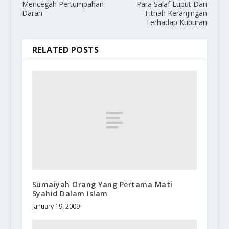
Mencegah Pertumpahan
Para Salaf Luput Dari
Darah
Fitnah Keranjingan
Terhadap Kuburan
RELATED POSTS
Sumaiyah Orang Yang Pertama Mati
Syahid Dalam Islam
January 19, 2009