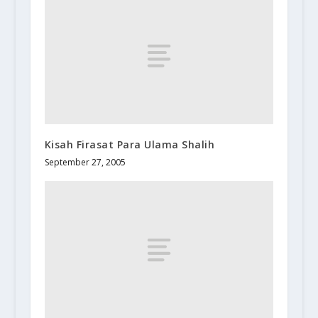
Kisah Firasat Para Ulama Shalih
September 27, 2005