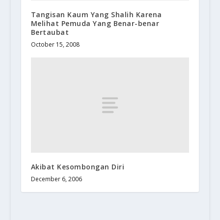
Tangisan Kaum Yang Shalih Karena
Melihat Pemuda Yang Benar-benar
Bertaubat
October 15, 2008
Akibat Kesombongan Diri
December 6, 2006