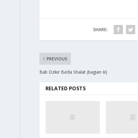
SHARE:
PREVIOUS
Bab Dzikir Ba’da Shalat (bagian Iii)
RELATED POSTS