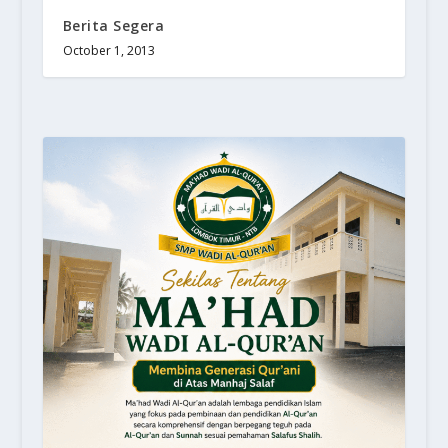
Berita Segera
October 1, 2013