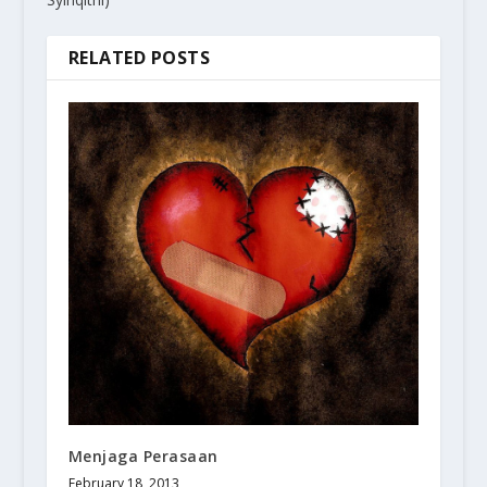
RELATED POSTS
Menjaga Perasaan
February 18, 2013