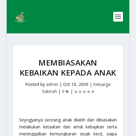
MEMBIASAKAN
KEBAIKAN KEPADA ANAK
Posted by
admin
|
Oct 10, 2009
|
Keluarga
Sakinah
|
0
|
Seyogyanya seorang anak dilatih dan dibiasakan
melakukan ketaatan dan amal kebajikan serta
meninggalkan kemungkaran sejak kecil, siapa