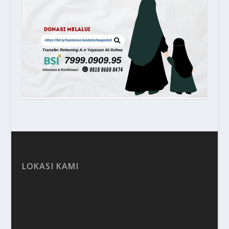
LOKASI KAMI