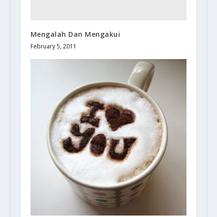
Mengalah Dan Mengakui
February 5, 2011