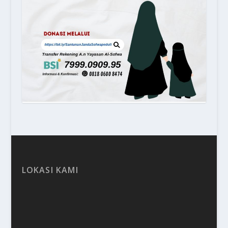
LOKASI KAMI