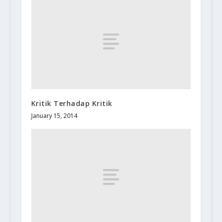
Kritik Terhadap Kritik
January 15, 2014