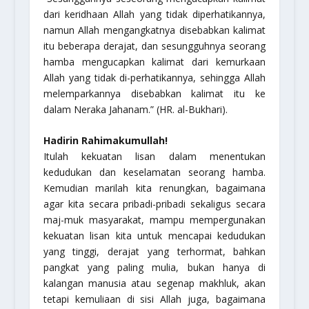
dari keridhaan Allah yang tidak diperhatikannya,
namun Allah mengangkatnya disebabkan kalimat
itu beberapa derajat, dan sesungguhnya seorang
hamba mengucapkan kalimat dari kemurkaan
Allah yang tidak di-perhatikannya, sehingga Allah
melemparkannya disebabkan kalimat itu ke
dalam Neraka Jahanam.”
(HR. al-Bukhari).
Hadirin Rahimakumullah!
Itulah kekuatan lisan dalam menentukan
kedudukan dan keselamatan seorang hamba.
Kemudian marilah kita renungkan, bagaimana
agar kita secara pribadi-pribadi sekaligus secara
maj-muk masyarakat, mampu mempergunakan
kekuatan lisan kita untuk mencapai kedudukan
yang tinggi, derajat yang terhormat, bahkan
pangkat yang paling mulia, bukan hanya di
kalangan manusia atau segenap makhluk, akan
tetapi kemuliaan di sisi Allah juga, bagaimana