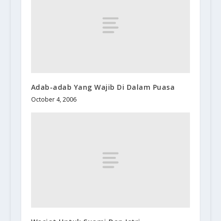
Adab-adab Yang Wajib Di Dalam Puasa
October 4, 2006