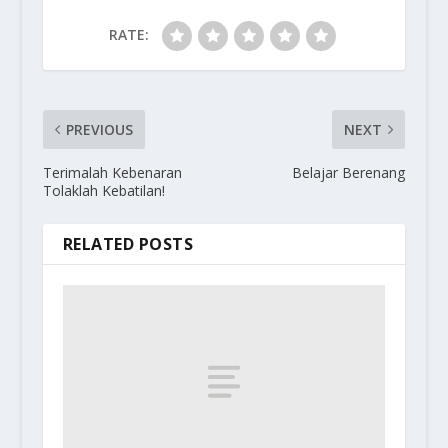
RATE:
PREVIOUS
NEXT
Terimalah Kebenaran
Belajar Berenang
Tolaklah Kebatilan!
RELATED POSTS