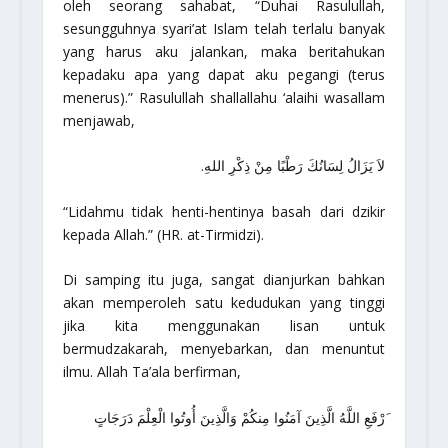
oleh seorang sahabat, “Duhai Rasulullah,
sesungguhnya syari’at Islam telah terlalu banyak
yang harus aku jalankan, maka beritahukan
kepadaku apa yang dapat aku pegangi (terus
menerus).” Rasulullah
shallallahu ‘alaihi wasallam
menjawab,
لاَ يَزَالُ لِسَانُكَ رَطْبًا مِنْ ذِكْرِ اللهِ.
“Lidahmu tidak henti-hentinya basah dari dzikir
kepada Allah.”
(HR. at-Tirmidzi).
Di samping itu juga, sangat dianjurkan bahkan
akan memperoleh satu kedudukan yang tinggi
jika kita menggunakan lisan untuk
bermudzakarah, menyebarkan, dan menuntut
ilmu. Allah Ta’ala berfirman,
َرْفَعِ اللَّهُ الَّذِينَ آمَنُوا مِنكُمْ وَالَّذِينَ أُوتُوا الْعِلْمَ دَرَجَاتٍ