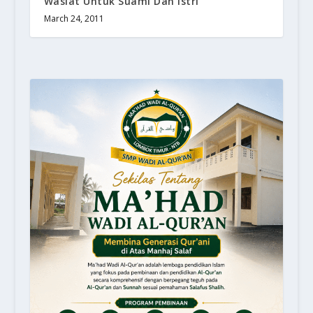
Wasiat Untuk Suami Dan Istri
March 24, 2011