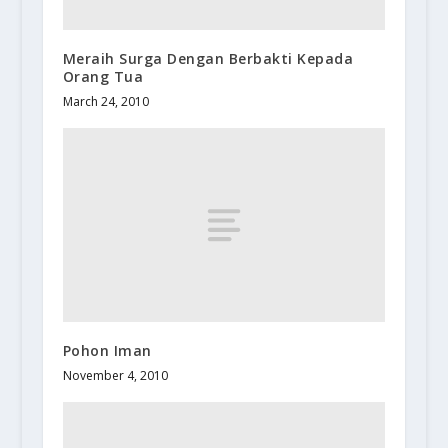
Meraih Surga Dengan Berbakti Kepada
Orang Tua
March 24, 2010
Pohon Iman
November 4, 2010