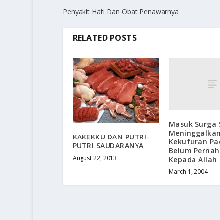
Penyakit Hati Dan Obat Penawarnya
RELATED POSTS
Masuk Surga 
Meninggalka
KAKEKKU DAN PUTRI-
Kekufuran Pa
PUTRI SAUDARANYA
Belum Pernah
August 22, 2013
Kepada Allah
March 1, 2004