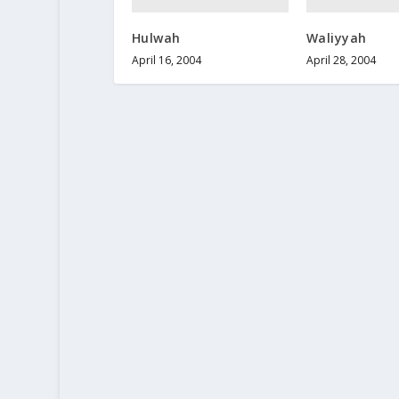
Hulwah
Waliyyah
April 16, 2004
April 28, 2004