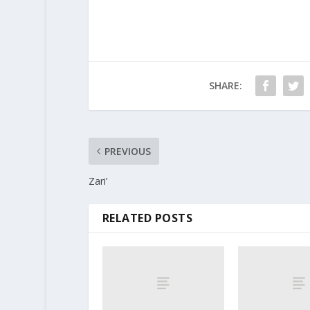
SHARE:
PREVIOUS
Zari’
RELATED POSTS