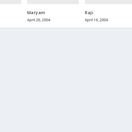
Maryam
Raji
April 26, 2004
April 16, 2004