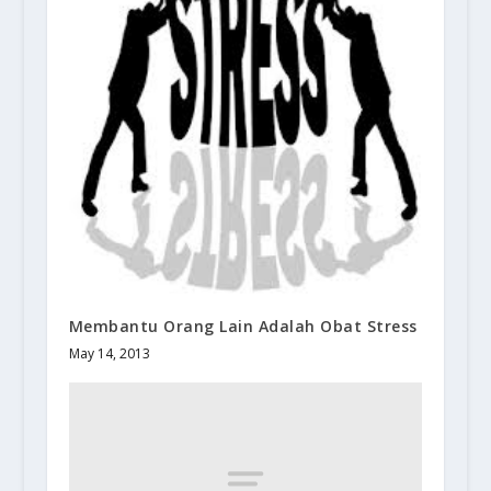
Membantu Orang Lain Adalah Obat Stress
May 14, 2013