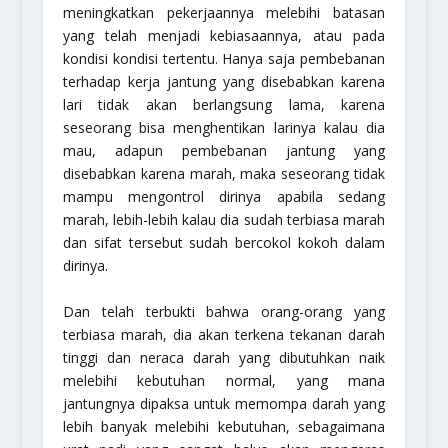
meningkatkan pekerjaannya melebihi batasan
yang telah menjadi kebiasaannya, atau pada
kondisi kondisi tertentu. Hanya saja pembebanan
terhadap kerja jantung yang disebabkan karena
lari tidak akan berlangsung lama, karena
seseorang bisa menghentikan larinya kalau dia
mau, adapun pembebanan jantung yang
disebabkan karena marah, maka seseorang tidak
mampu mengontrol dirinya apabila sedang
marah, lebih-lebih kalau dia sudah terbiasa marah
dan sifat tersebut sudah bercokol kokoh dalam
dirinya.
Dan telah terbukti bahwa orang-orang yang
terbiasa marah, dia akan terkena tekanan darah
tinggi dan neraca darah yang dibutuhkan naik
melebihi kebutuhan normal, yang mana
jantungnya dipaksa untuk memompa darah yang
lebih banyak melebihi kebutuhan, sebagaimana