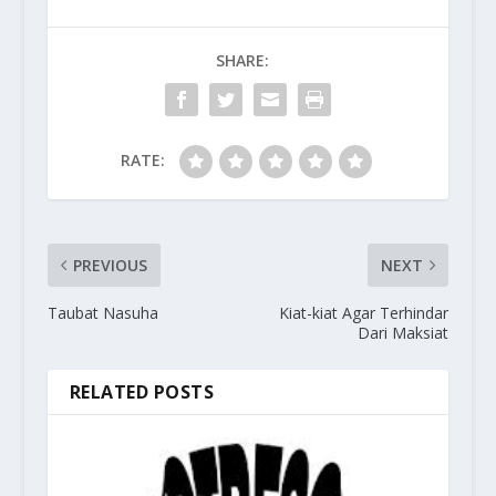
SHARE:
RATE:
PREVIOUS
NEXT
Taubat Nasuha
Kiat-kiat Agar Terhindar
Dari Maksiat
RELATED POSTS