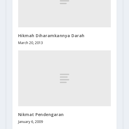
Hikmah Diharamkannya Darah
March 20, 2013
Nikmat Pendengaran
January 6, 2009