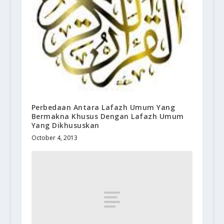
Perbedaan Antara Lafazh Umum Yang
Bermakna Khusus Dengan Lafazh Umum
Yang Dikhususkan
October 4, 2013