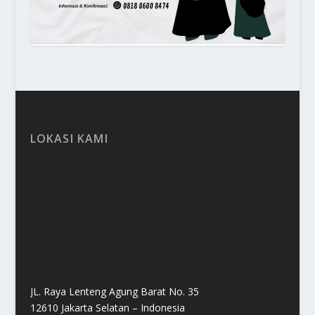
LOKASI KAMI
JL. Raya Lenteng Agung Barat No. 35
12610 Jakarta Selatan – Indonesia