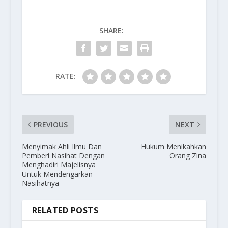
SHARE:
RATE:
PREVIOUS
NEXT
Menyimak Ahli Ilmu Dan
Hukum Menikahkan
Pemberi Nasihat Dengan
Orang Zina
Menghadiri Majelisnya
Untuk Mendengarkan
Nasihatnya
RELATED POSTS