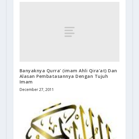
Banyaknya Qurra’ (imam Ahli Qira’at) Dan
Alasan Pembatasannya Dengan Tujuh
Imam
December 27, 2011