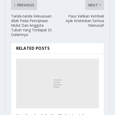
PREVIOUS
NEXT
Tanda-tanda Kekuasaan
Paus Vatikan Kembali
Allah Pada Penciptaan
Ajak Kristenkan Semua
Mulut Dan Anggota
Manusia!!
Tubuh Yang Terdapat Di
Dalamnya
RELATED POSTS