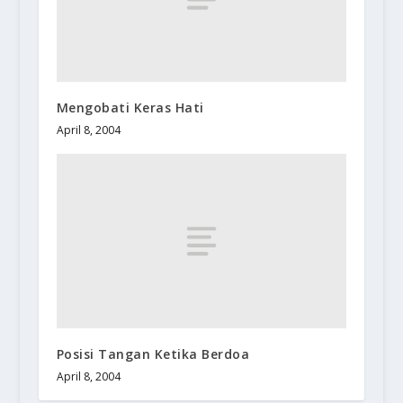
Mengobati Keras Hati
April 8, 2004
Posisi Tangan Ketika Berdoa
April 8, 2004