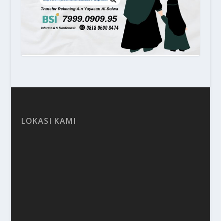
LOKASI KAMI