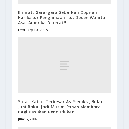
Emirat: Gara-gara Sebarkan Copi-an
Karikatur Penghinaan Itu, Dosen Wanita
Asal Amerika Dipecat!!
February 10, 2006
Surat Kabar Terbesar As Prediksi, Bulan
Juni Bakal Jadi Musim Panas Membara
Bagi Pasukan Pendudukan
June 5, 2007