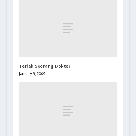
Teriak Seorang Dokter
January 9, 2009