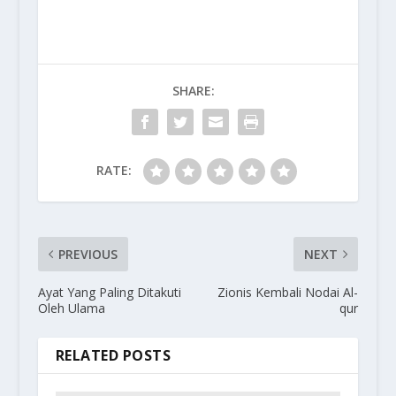
SHARE:
RATE:
PREVIOUS
NEXT
Ayat Yang Paling Ditakuti
Zionis Kembali Nodai Al-
Oleh Ulama
qur
RELATED POSTS