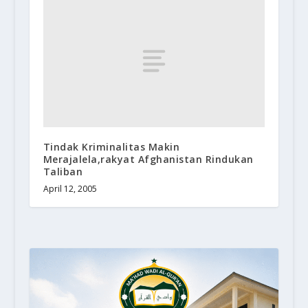
Tindak Kriminalitas Makin
Merajalela,rakyat Afghanistan Rindukan
Taliban
April 12, 2005