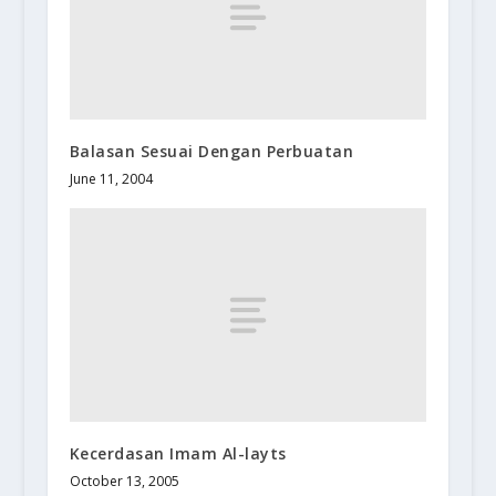
Balasan Sesuai Dengan Perbuatan
June 11, 2004
Kecerdasan Imam Al-layts
October 13, 2005