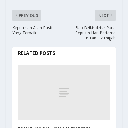
PREVIOUS
NEXT
Keputusan Allah Pasti
Bab Dzikir-dzikir Pada
Yang Terbaik
Sepuluh Hari Pertama
Bulan Dzulhijjah
RELATED POSTS