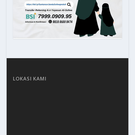
LOKASI KAMI