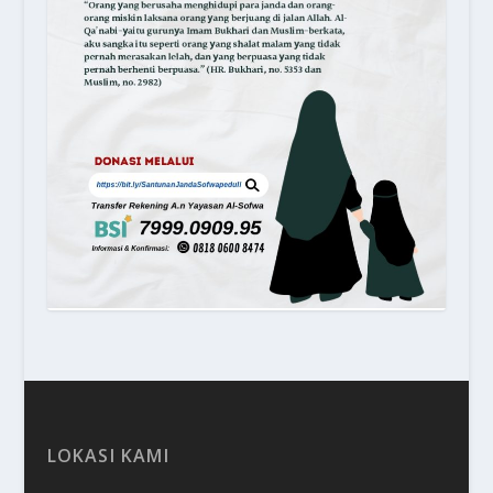
LOKASI KAMI