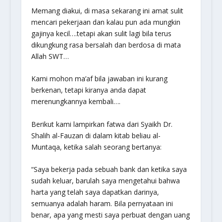
Memang diakui, di masa sekarang ini amat sulit
mencari pekerjaan dan kalau pun ada mungkin
gajinya kecil….tetapi akan sulit lagi bila terus
dikungkung rasa bersalah dan berdosa di mata
Allah SWT…
Kami mohon ma’af bila jawaban ini kurang
berkenan, tetapi kiranya anda dapat
merenungkannya kembali….
Berikut kami lampirkan fatwa dari Syaikh Dr.
Shalih al-Fauzan di dalam kitab beliau al-
Muntaqa, ketika salah seorang bertanya:
“Saya bekerja pada sebuah bank dan ketika saya
sudah keluar, barulah saya mengetahui bahwa
harta yang telah saya dapatkan darinya,
semuanya adalah haram. Bila pernyataan ini
benar, apa yang mesti saya perbuat dengan uang