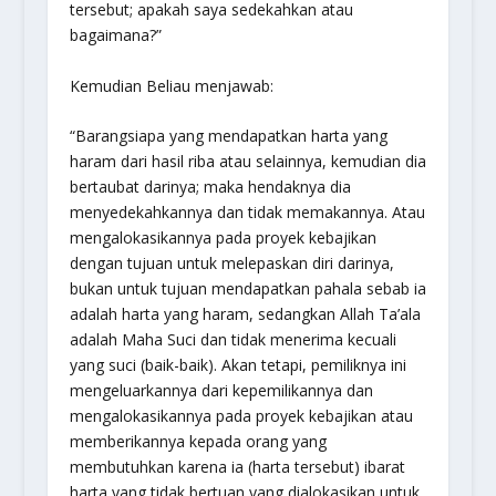
tersebut; apakah saya sedekahkan atau
bagaimana?”
Kemudian Beliau menjawab:
“Barangsiapa yang mendapatkan harta yang
haram dari hasil riba atau selainnya, kemudian dia
bertaubat darinya; maka hendaknya dia
menyedekahkannya dan tidak memakannya. Atau
mengalokasikannya pada proyek kebajikan
dengan tujuan untuk melepaskan diri darinya,
bukan untuk tujuan mendapatkan pahala sebab ia
adalah harta yang haram, sedangkan Allah Ta’ala
adalah Maha Suci dan tidak menerima kecuali
yang suci (baik-baik). Akan tetapi, pemiliknya ini
mengeluarkannya dari kepemilikannya dan
mengalokasikannya pada proyek kebajikan atau
memberikannya kepada orang yang
membutuhkan karena ia (harta tersebut) ibarat
harta yang tidak bertuan yang dialokasikan untuk