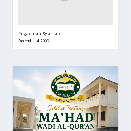
Pegadaian Syari’ah
December 4, 2009