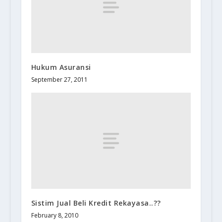
Hukum Asuransi
September 27, 2011
Sistim Jual Beli Kredit Rekayasa..??
February 8, 2010