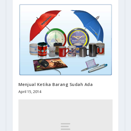
Menjual Ketika Barang Sudah Ada
April 15, 2014