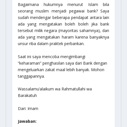
Bagaimana hukumnya menurut Islam bila
seorang muslim menjadi pegawai bank? Saya
sudah mendengar beberapa pendapat antara lain
ada yang mengatakan boleh boleh jika bank
tersebut milik negara (mayoritas sahamnya), dan
ada yang mengatakan haram karena banyaknya
unsur riba dalam praktek perbankan.
Saat ini saya mencoba mengimbangi
“keharaman” penghasilan saya dari Bank dengan
mengeluarkan zakat maal lebih banyak. Mohon
tanggapannya.
Wassalamu’alaikum wa Rahmatullahi wa
Barakatuh
Dari: Imam
Jawaban: