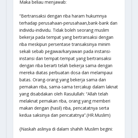
Maka beliau menjawab:
“Bertransaksi dengan riba haram hukumnya
terhadap perusahaan-perusahaan,bank-bank dan
individu-individu. Tidak boleh seorang muslim
bekerja pada tempat yang bertransaksi dengan
riba meskipun persentase transaksinya minim
sekali sebab pegawai/karyawan pada instansi-
instansi dan tempat-tempat yang bertransaksi
dengan riba berarti telah bekerja sama dengan
mereka diatas perbuatan dosa dan melampaui
batas. Orang-orang yang bekerja sama dan
pemakan riba, sama-sama tercakup dalam laknat
yang disabdakan oleh Rasulullah:
“Allah telah
melaknat pemakan riba, orang yang memberi
makan dengan (hasil) riba, pencatatnya serta
kedua saksinya dan pencatatnya”.
(HR.Muslim)
{Naskah aslinya di dalam shahih Muslim begini: