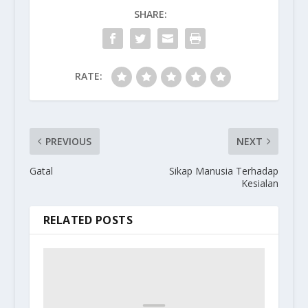
SHARE:
RATE:
PREVIOUS
NEXT
Gatal
Sikap Manusia Terhadap
Kesialan
RELATED POSTS