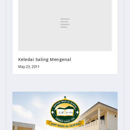
Keledai Saling Mengenal
May 23, 2011