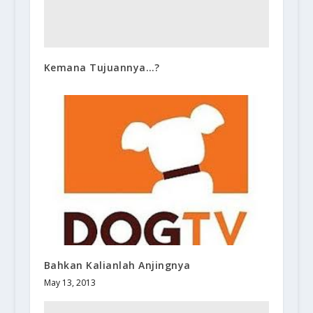
Kemana Tujuannya…?
Bahkan Kalianlah Anjingnya
May 13, 2013