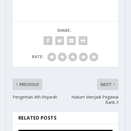
SHARE:
RATE:
PREVIOUS
NEXT
Pengertian Ath-thiyarah
Hukum Menjadi Pegawai
Bank..!!
RELATED POSTS