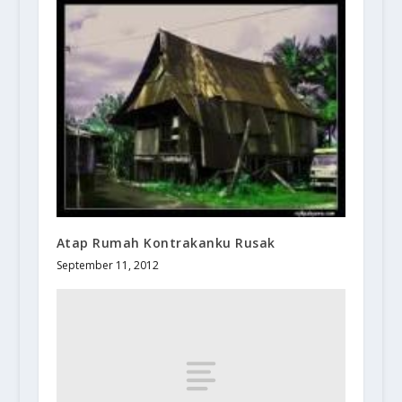
Atap Rumah Kontrakanku Rusak
September 11, 2012