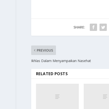
SHARE:
PREVIOUS
Ikhlas Dalam Menyampaikan Nasehat
RELATED POSTS