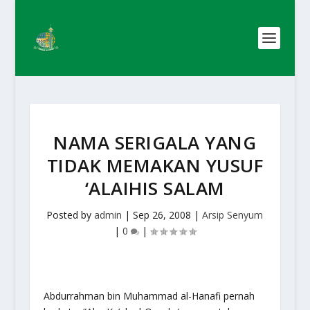
NAMA SERIGALA YANG
TIDAK MEMAKAN YUSUF
‘ALAIHIS SALAM
Posted by
admin
|
Sep 26, 2008
|
Arsip Senyum
|
0
|
Abdurrahman bin Muhammad al-Hanafi pernah