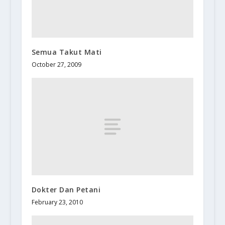
Semua Takut Mati
October 27, 2009
Dokter Dan Petani
February 23, 2010