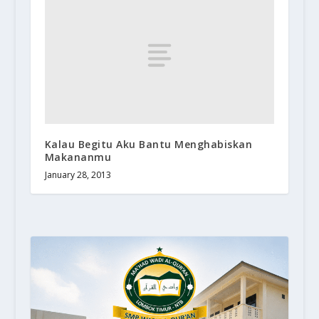
Kalau Begitu Aku Bantu Menghabiskan
Makananmu
January 28, 2013