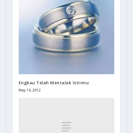
Engkau Telah Mentalak Istrimu
May 14, 2012