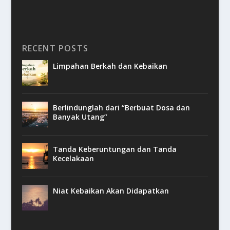
RECENT POSTS
Limpahan Berkah dan Kebaikan
Berlindunglah dari “Berbuat Dosa dan
Banyak Utang”
Tanda Keberuntungan dan Tanda
Kecelakaan
Niat Kebaikan Akan Didapatkan