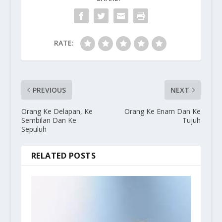
RATE:
PREVIOUS
NEXT
Orang Ke Delapan, Ke
Orang Ke Enam Dan Ke
Sembilan Dan Ke
Tujuh
Sepuluh
RELATED POSTS