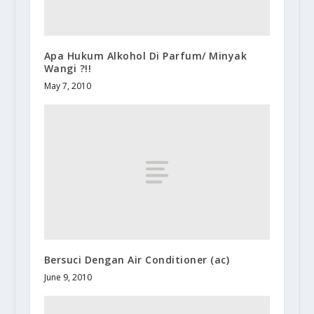
Apa Hukum Alkohol Di Parfum/ Minyak
Wangi ?!!
May 7, 2010
Bersuci Dengan Air Conditioner (ac)
June 9, 2010