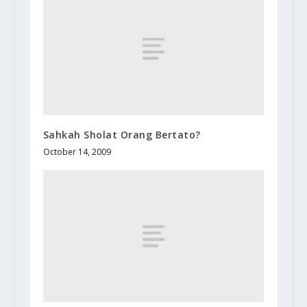
Sahkah Sholat Orang Bertato?
October 14, 2009