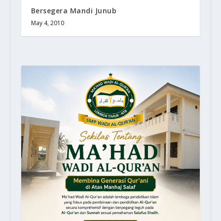
Bersegera Mandi Junub
May 4, 2010