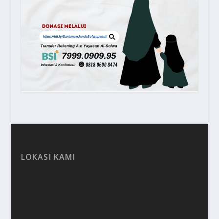
LOKASI KAMI