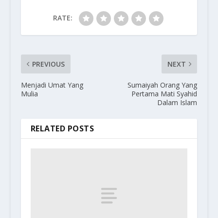
RATE:
PREVIOUS
NEXT
Menjadi Umat Yang
Sumaiyah Orang Yang
Mulia
Pertama Mati Syahid
Dalam Islam
RELATED POSTS