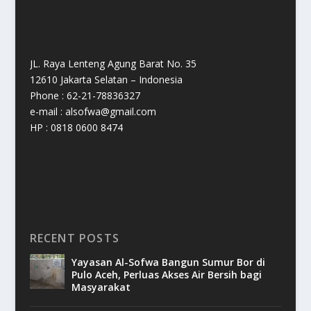
JL. Raya Lenteng Agung Barat No. 35
12610 Jakarta Selatan – Indonesia
Phone : 62-21-78836327
e-mail : alsofwa@gmail.com
HP : 0818 0600 8474
RECENT POSTS
Yayasan Al-Sofwa Bangun Sumur Bor di
Pulo Aceh, Perluas Akses Air Bersih bagi
Masyarakat