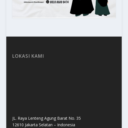
LOKASI KAMI
JL. Raya Lenteng Agung Barat No. 35
12610 Jakarta Selatan – Indonesia