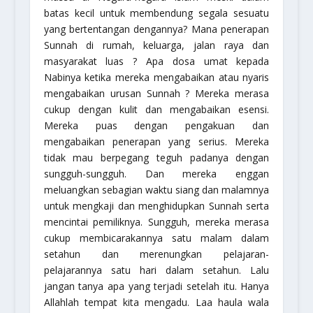
batas kecil untuk membendung segala sesuatu
yang bertentangan dengannya? Mana penerapan
Sunnah di rumah, keluarga, jalan raya dan
masyarakat luas ? Apa dosa umat kepada
Nabinya ketika mereka mengabaikan atau nyaris
mengabaikan urusan Sunnah ? Mereka merasa
cukup dengan kulit dan mengabaikan esensi.
Mereka puas dengan pengakuan dan
mengabaikan penerapan yang serius. Mereka
tidak mau berpegang teguh padanya dengan
sungguh-sungguh. Dan mereka enggan
meluangkan sebagian waktu siang dan malamnya
untuk mengkaji dan menghidupkan Sunnah serta
mencintai pemiliknya. Sungguh, mereka merasa
cukup membicarakannya satu malam dalam
setahun dan merenungkan pelajaran-
pelajarannya satu hari dalam setahun. Lalu
jangan tanya apa yang terjadi setelah itu. Hanya
Allahlah tempat kita mengadu. Laa haula wala