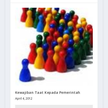
Kewajiban Taat Kepada Pemerintah
April 4, 2012