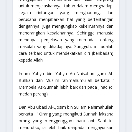
untuk menjelaskannya, tabah dalam menghadapi
segala rintangan yang menghadang, dan
berusaha menjabarkan hal yang bertentangan
dengannya. Juga mengungkap kekeliruannya dan
menerangkan kesalahannya. Sehingga manusia
mendapat penjelasan yang memadai tentang
masalah yang dihadapinya. Sungguh, ini adalah
cara terbaik untuk mendekatkan diri (beribadah)
kepada Allah.
Imam Yahya bin Yahya An-Naisaburi guru Al-
Buhkari dan Muslim
rahimahumullah
berkata: ‘
Membela As-Sunnah lebih baik dari pada jihad (di
medan perang).
Dan Abu Ubaid Al-Qosim bin Sullam Rahimahullah
berkata : ‘ Orang yang mengikuti Sunnah laksana
orang yang menggenggam bara api. Saat ini
menurutku, ia lebih baik daripada mengayunkan