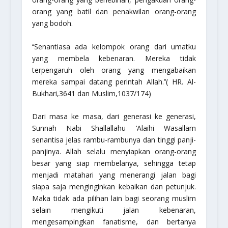
orang yang batil dan penakwilan orang-orang
yang bodoh.
‘‘Senantiasa ada kelompok orang dari umatku
yang membela kebenaran. Mereka tidak
terpengaruh oleh orang yang mengabaikan
mereka sampai datang perintah Allah.’’
( HR. Al-
Bukhari,3641 dan Muslim,1037/174)
Dari masa ke masa, dari generasi ke generasi,
Sunnah Nabi Shallallahu ‘Alaihi Wasallam
senantisa jelas rambu-rambunya dan tinggi panji-
panjinya. Allah selalu menyiapkan orang-orang
besar yang siap membelanya, sehingga tetap
menjadi matahari yang menerangi jalan bagi
siapa saja menginginkan kebaikan dan petunjuk.
Maka tidak ada pilihan lain bagi seorang muslim
selain mengikuti jalan kebenaran,
mengesampingkan fanatisme, dan bertanya