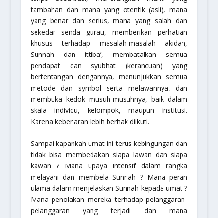
tambahan dan mana yang otentik (asli), mana
yang benar dan serius, mana yang salah dan
sekedar senda gurau, memberikan perhatian
khusus terhadap masalah-masalah akidah,
Sunnah dan ittiba’, membatalkan semua
pendapat dan syubhat (kerancuan) yang
bertentangan dengannya, menunjukkan semua
metode dan symbol serta melawannya, dan
membuka kedok musuh-musuhnya, baik dalam
skala individu, kelompok, maupun institusi.
Karena kebenaran lebih berhak diikuti.
Sampai kapankah umat ini terus kebingungan dan
tidak bisa membedakan siapa lawan dan siapa
kawan ? Mana upaya intensif dalam rangka
melayani dan membela Sunnah ? Mana peran
ulama dalam menjelaskan Sunnah kepada umat ?
Mana penolakan mereka terhadap pelanggaran-
pelanggaran yang terjadi dan mana