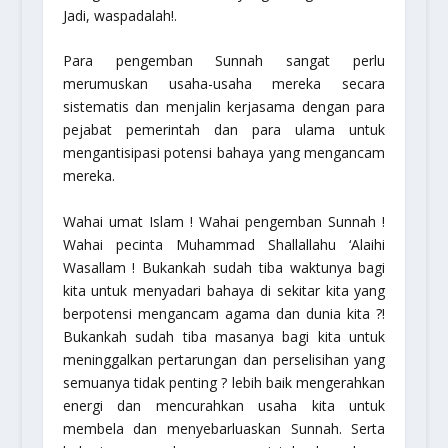
Jadi, waspadalah!.
Para pengemban Sunnah sangat perlu
merumuskan usaha-usaha mereka secara
sistematis dan menjalin kerjasama dengan para
pejabat pemerintah dan para ulama untuk
mengantisipasi potensi bahaya yang mengancam
mereka.
Wahai umat Islam ! Wahai pengemban Sunnah !
Wahai pecinta Muhammad Shallallahu ‘Alaihi
Wasallam ! Bukankah sudah tiba waktunya bagi
kita untuk menyadari bahaya di sekitar kita yang
berpotensi mengancam agama dan dunia kita ?!
Bukankah sudah tiba masanya bagi kita untuk
meninggalkan pertarungan dan perselisihan yang
semuanya tidak penting ? lebih baik mengerahkan
energi dan mencurahkan usaha kita untuk
membela dan menyebarluaskan Sunnah. Serta