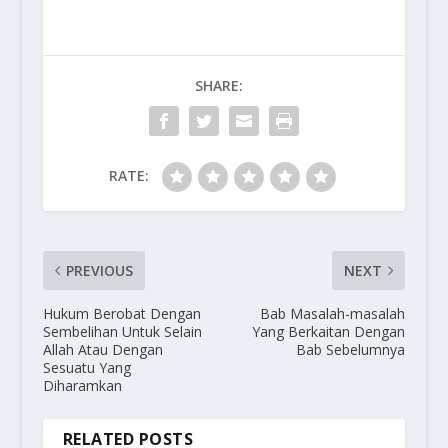
SHARE:
RATE:
PREVIOUS
NEXT
Hukum Berobat Dengan
Bab Masalah-masalah
Sembelihan Untuk Selain
Yang Berkaitan Dengan
Allah Atau Dengan
Bab Sebelumnya
Sesuatu Yang
Diharamkan
RELATED POSTS