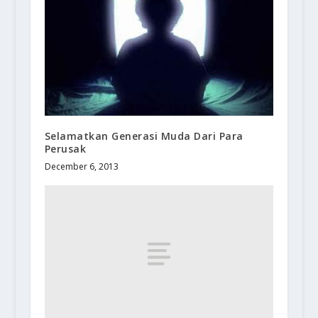
Selamatkan Generasi Muda Dari Para
Perusak
December 6, 2013