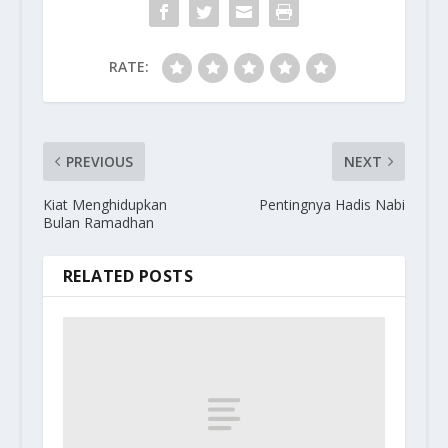
RATE:
PREVIOUS
NEXT
Kiat Menghidupkan
Pentingnya Hadis Nabi
Bulan Ramadhan
RELATED POSTS