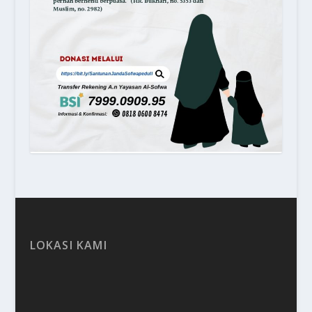
LOKASI KAMI