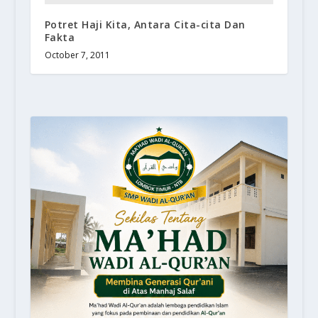
Potret Haji Kita, Antara Cita-cita Dan
Fakta
October 7, 2011