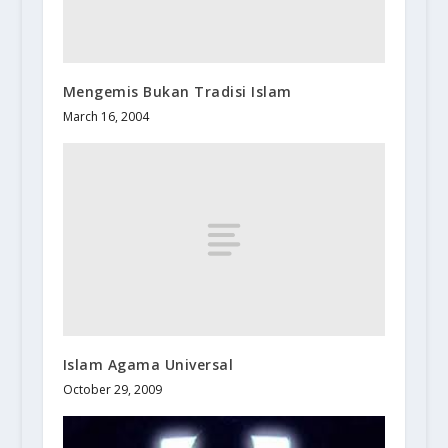
Mengemis Bukan Tradisi Islam
March 16, 2004
Islam Agama Universal
October 29, 2009