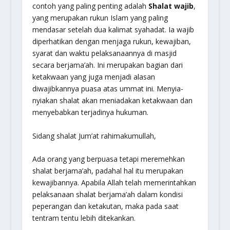
contoh yang paling penting adalah
Shalat wajib
,
yang merupakan rukun Islam yang paling
mendasar setelah dua kalimat syahadat. Ia wajib
diperhatikan dengan menjaga rukun, kewajiban,
syarat dan waktu pelaksanaannya di masjid
secara berjama’ah. Ini merupakan bagian dari
ketakwaan yang juga menjadi alasan
diwajibkannya puasa atas ummat ini. Menyia-
nyiakan shalat akan meniadakan ketakwaan dan
menyebabkan terjadinya hukuman.
Sidang shalat Jum’at rahimakumullah,
Ada orang yang berpuasa tetapi meremehkan
shalat berjama’ah, padahal hal itu merupakan
kewajibannya. Apabila Allah telah memerintahkan
pelaksanaan shalat berjama’ah dalam kondisi
peperangan dan ketakutan, maka pada saat
tentram tentu lebih ditekankan.