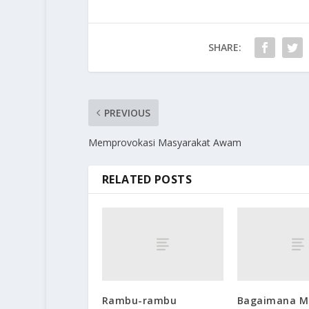
SHARE:
PREVIOUS
Memprovokasi Masyarakat Awam
RELATED POSTS
Rambu-rambu
Bagaimana M