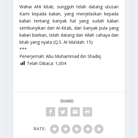
Wahai Ahli kitab, sungguh telah datang utusan
Kami kepada kalian, yang menjelaskan kepada
kalian tentang banyak hal yang sudah kalian
sembunyikan dari Al-Kitab, dan banyak pula yang
kalian biarkan, telah datang dari Allah cahaya dan
kitab yang nyata (Q.S. Al-Ma’idah: 15)
***
Penerjemah: Abu Muhammad ibn Shadiq
Telah Dibaca:
1,004
SHARE:
RATE: