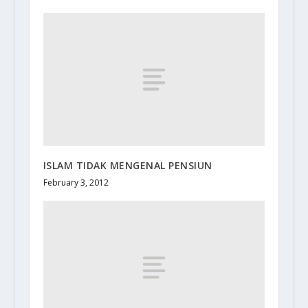
ISLAM TIDAK MENGENAL PENSIUN
February 3, 2012