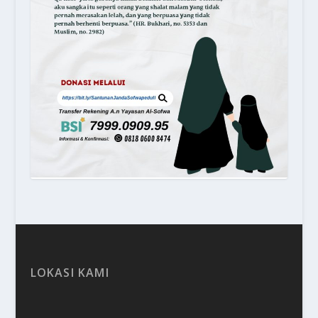
LOKASI KAMI