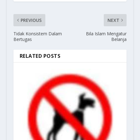
PREVIOUS
NEXT
Tidak Konsistem Dalam
Bila Islam Mengatur
Bertugas
Belanja
RELATED POSTS