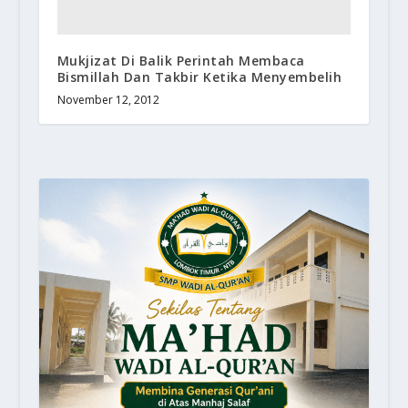
Mukjizat Di Balik Perintah Membaca
Bismillah Dan Takbir Ketika Menyembelih
November 12, 2012