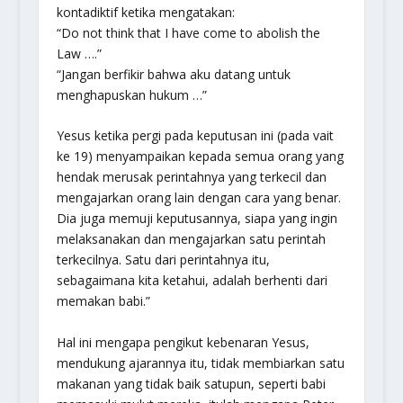
kontadiktif ketika mengatakan:
“Do not think that I have come to abolish the
Law ….”
“Jangan berfikir bahwa aku datang untuk
menghapuskan hukum …”
Yesus ketika pergi pada keputusan ini (pada vait
ke 19) menyampaikan kepada semua orang yang
hendak merusak perintahnya yang terkecil dan
mengajarkan orang lain dengan cara yang benar.
Dia juga memuji keputusannya, siapa yang ingin
melaksanakan dan mengajarkan satu perintah
terkecilnya. Satu dari perintahnya itu,
sebagaimana kita ketahui, adalah berhenti dari
memakan babi.”
Hal ini mengapa pengikut kebenaran Yesus,
mendukung ajarannya itu, tidak membiarkan satu
makanan yang tidak baik satupun, seperti babi