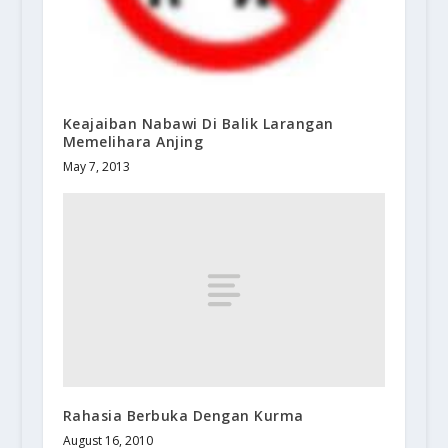
Keajaiban Nabawi Di Balik Larangan
Memelihara Anjing
May 7, 2013
Rahasia Berbuka Dengan Kurma
August 16, 2010