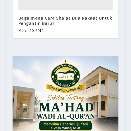
Bagaimana Cara Shalat Dua Rakaat Untuk
Pengantin Baru?
March 20, 2012