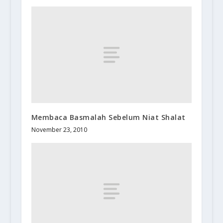
Membaca Basmalah Sebelum Niat Shalat
November 23, 2010