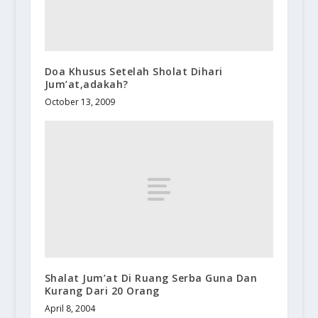
Doa Khusus Setelah Sholat Dihari
Jum’at,adakah?
October 13, 2009
Shalat Jum’at Di Ruang Serba Guna Dan
Kurang Dari 20 Orang
April 8, 2004