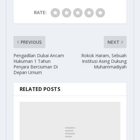
RATE:
PREVIOUS
NEXT
Pengadilan Dubai Ancam
Rokok Haram, Sebuah
Hukuman 1 Tahun
Institusi Asing Dukung
Penjara Berciuman Di
Muhammadiyah
Depan Umum
RELATED POSTS