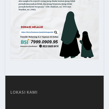
LOKASI KAMI