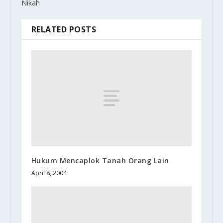
Nikah
RELATED POSTS
Hukum Mencaplok Tanah Orang Lain
April 8, 2004