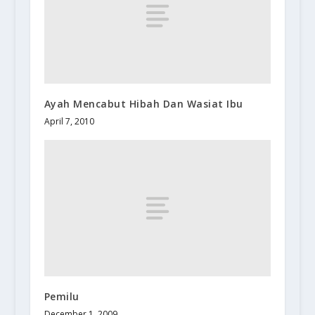
Ayah Mencabut Hibah Dan Wasiat Ibu
April 7, 2010
Pemilu
December 1, 2009