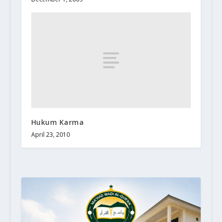
Hukum Karma
April 23, 2010