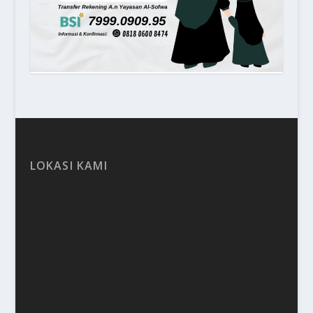
LOKASI KAMI