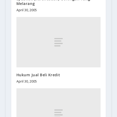
Melarang
April 30, 2005
Hukum Jual Beli Kredit
April 30, 2005