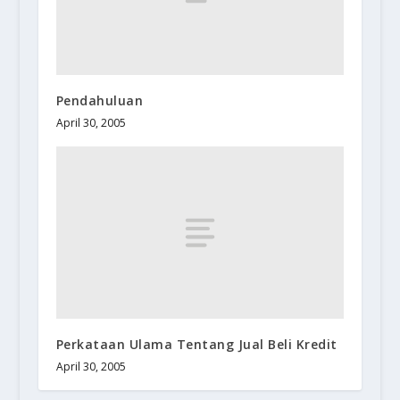
Pendahuluan
April 30, 2005
Perkataan Ulama Tentang Jual Beli Kredit
April 30, 2005