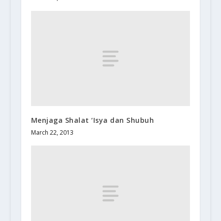
Menjaga Shalat ‘Isya dan Shubuh
March 22, 2013