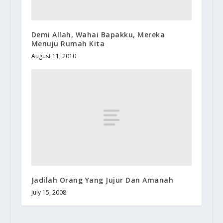
Demi Allah, Wahai Bapakku, Mereka
Menuju Rumah Kita
August 11, 2010
Jadilah Orang Yang Jujur Dan Amanah
July 15, 2008