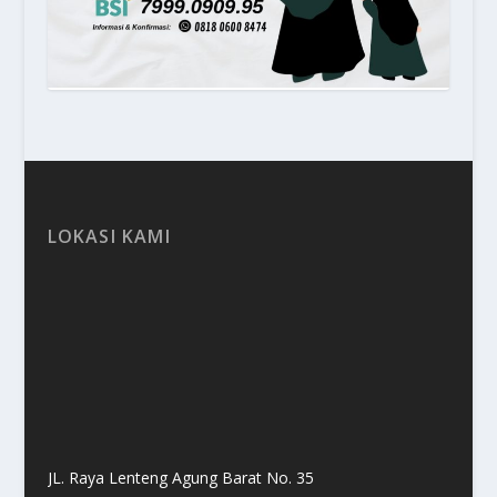
LOKASI KAMI
JL. Raya Lenteng Agung Barat No. 35