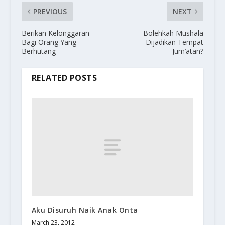
PREVIOUS
NEXT
Berikan Kelonggaran
Bolehkah Mushala
Bagi Orang Yang
Dijadikan Tempat
Berhutang
Jum’atan?
RELATED POSTS
Aku Disuruh Naik Anak Onta
March 23, 2012