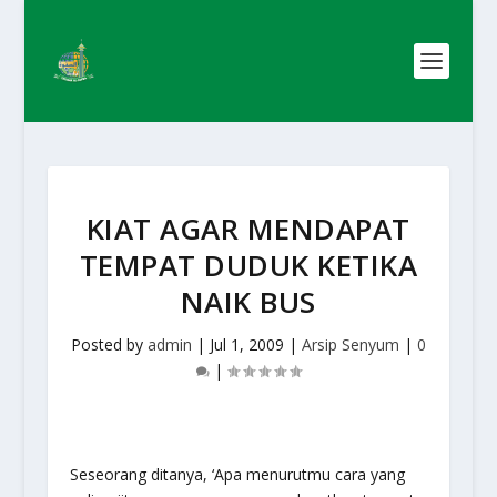
KIAT AGAR MENDAPAT
TEMPAT DUDUK KETIKA
NAIK BUS
Posted by
admin
|
Jul 1, 2009
|
Arsip Senyum
|
0
|
Seseorang ditanya, ‘Apa menurutmu cara yang