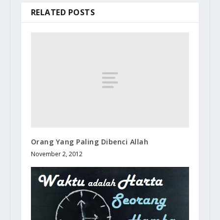
RELATED POSTS
Orang Yang Paling Dibenci Allah
November 2, 2012