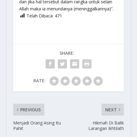
dan jika hal tersebut dalam rangka untuk selain
Allah maka ia menundanya (meninggalkannya)”.
Telah Dibaca:
471
SHARE:
RATE:
PREVIOUS
NEXT
Menjadi Orang Asing Itu
Hikmah Di Balik
Pahit
Larangan Ikhtilath