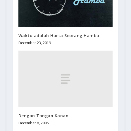
Waktu adalah Harta Seorang Hamba
December 23, 2019
Dengan Tangan Kanan
December 8, 2005