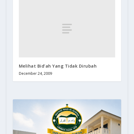
Melihat Bid’ah Yang Tidak Dirubah
December 24, 2009