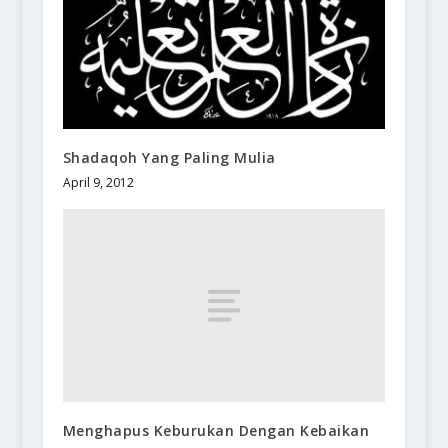
Shadaqoh Yang Paling Mulia
April 9, 2012
Menghapus Keburukan Dengan Kebaikan