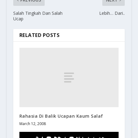
Salah Tingkah Dan Salah
Lebih… Dari..
Ucap
RELATED POSTS
Rahasia Di Balik Ucapan Kaum Salaf
March 12, 2008