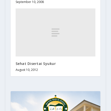
September 10, 2008
Sehat Disertai Syukur
August 10, 2012