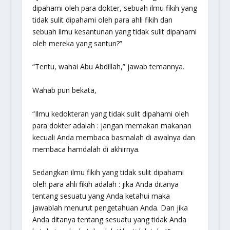
dipahami oleh para dokter, sebuah ilmu fikih yang
tidak sulit dipahami oleh para ahli fikih dan
sebuah ilmu kesantunan yang tidak sulit dipahami
oleh mereka yang santun?”
“Tentu, wahai Abu Abdillah,” jawab temannya.
Wahab pun bekata,
“Ilmu kedokteran yang tidak sulit dipahami oleh
para dokter adalah : jangan memakan makanan
kecuali Anda membaca basmalah di awalnya dan
membaca hamdalah di akhirnya.
Sedangkan ilmu fikih yang tidak sulit dipahami
oleh para ahli fikih adalah : jika Anda ditanya
tentang sesuatu yang Anda ketahui maka
jawablah menurut pengetahuan Anda. Dan jika
Anda ditanya tentang sesuatu yang tidak Anda