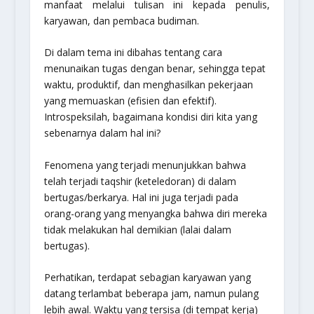
manfaat melalui tulisan ini kepada penulis,
karyawan, dan pembaca budiman.
Di dalam tema ini dibahas tentang cara
menunaikan tugas dengan benar, sehingga tepat
waktu, produktif, dan menghasilkan pekerjaan
yang memuaskan (efisien dan efektif).
Introspeksilah, bagaimana kondisi diri kita yang
sebenarnya dalam hal ini?
Fenomena yang terjadi menunjukkan bahwa
telah terjadi
taqshir
(keteledoran) di dalam
bertugas/berkarya. Hal ini juga terjadi pada
orang-orang yang menyangka bahwa diri mereka
tidak melakukan hal demikian (lalai dalam
bertugas).
Perhatikan, terdapat sebagian karyawan yang
datang terlambat beberapa jam, namun pulang
lebih awal. Waktu yang tersisa (di tempat kerja)