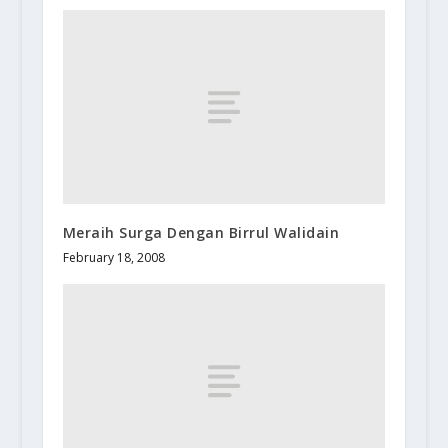
Meraih Surga Dengan Birrul Walidain
February 18, 2008