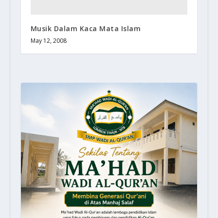
Musik Dalam Kaca Mata Islam
May 12, 2008