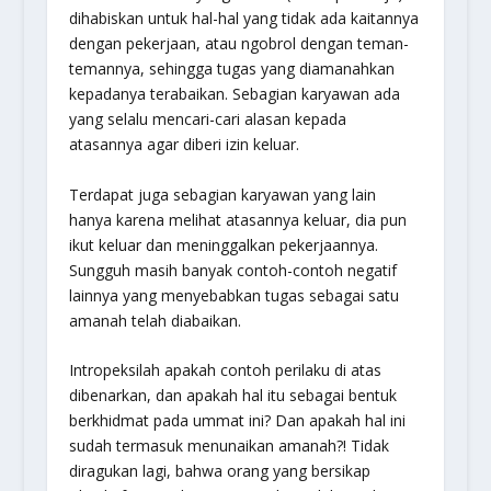
dihabiskan untuk hal-hal yang tidak ada kaitannya
dengan pekerjaan, atau ngobrol dengan teman-
temannya, sehingga tugas yang diamanahkan
kepadanya terabaikan. Sebagian karyawan ada
yang selalu mencari-cari alasan kepada
atasannya agar diberi izin keluar.
Terdapat juga sebagian karyawan yang lain
hanya karena melihat atasannya keluar, dia pun
ikut keluar dan meninggalkan pekerjaannya.
Sungguh masih banyak contoh-contoh negatif
lainnya yang menyebabkan tugas sebagai satu
amanah telah diabaikan.
Intropeksilah apakah contoh perilaku di atas
dibenarkan, dan apakah hal itu sebagai bentuk
berkhidmat pada ummat ini? Dan apakah hal ini
sudah termasuk menunaikan amanah?! Tidak
diragukan lagi, bahwa orang yang bersikap