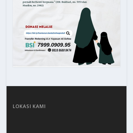
LOKASI KAMI