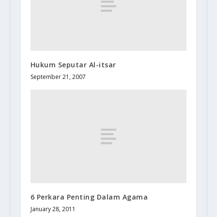
Hukum Seputar Al-itsar
September 21, 2007
6 Perkara Penting Dalam Agama
January 28, 2011