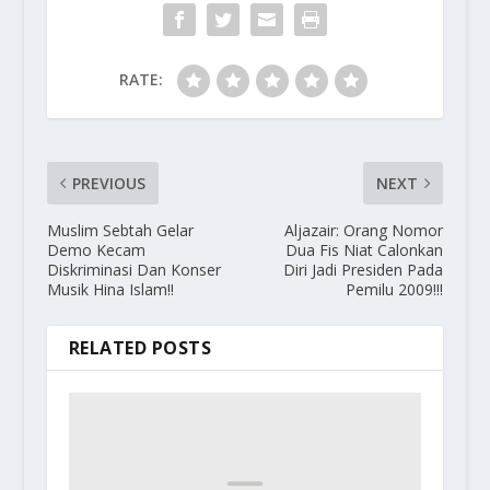
RATE:
PREVIOUS
NEXT
Muslim Sebtah Gelar
Aljazair: Orang Nomor
Demo Kecam
Dua Fis Niat Calonkan
Diskriminasi Dan Konser
Diri Jadi Presiden Pada
Musik Hina Islam!!
Pemilu 2009!!!
RELATED POSTS