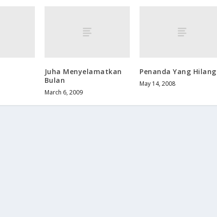
Juha Menyelamatkan
Penanda Yang Hilang
Bulan
May 14, 2008
March 6, 2009