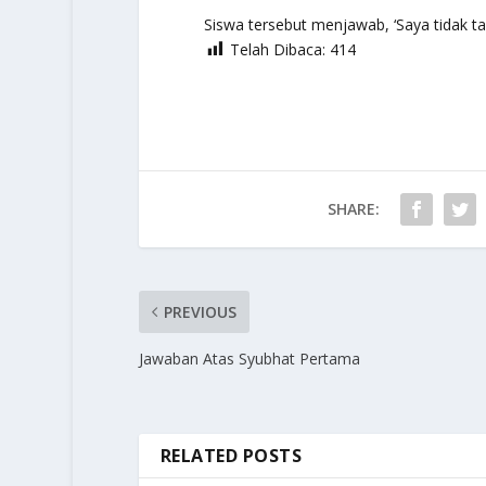
Siswa tersebut menjawab, ‘Saya tidak t
Telah Dibaca:
414
SHARE:
PREVIOUS
Jawaban Atas Syubhat Pertama
RELATED POSTS