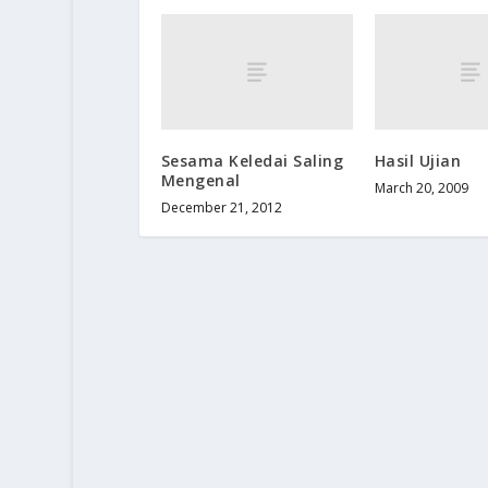
Sesama Keledai Saling
Hasil Ujian
Mengenal
March 20, 2009
December 21, 2012