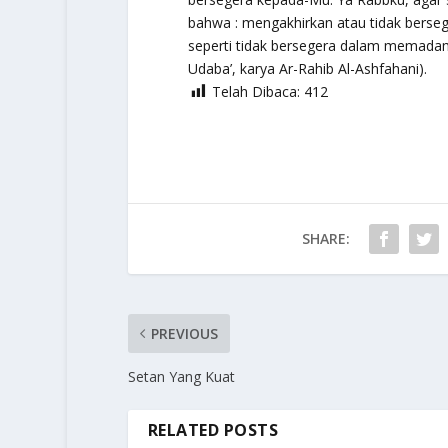
bahwa : mengakhirkan atau tidak berseg
seperti tidak bersegera dalam memadamk
Udaba’, karya Ar-Rahib Al-Ashfahani).
Telah Dibaca:
412
SHARE:
PREVIOUS
Setan Yang Kuat
RELATED POSTS