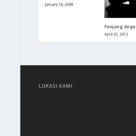
January 16, 2008
Panjang Anga
April 25, 2012
LOKASI KAMI