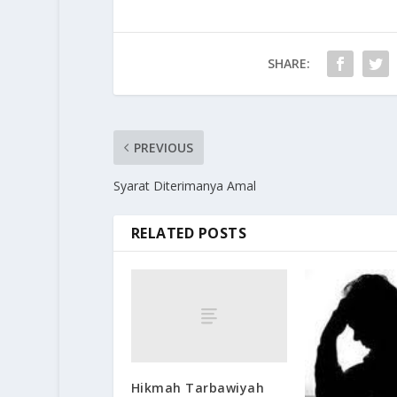
SHARE:
PREVIOUS
Syarat Diterimanya Amal
RELATED POSTS
Hikmah Tarbawiyah