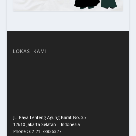
LOKASI KAMI
JL. Raya Lenteng Agung Barat No. 35
12610 Jakarta Selatan – Indonesia
Phone : 62-21-78836327