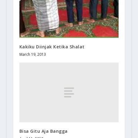
Kakiku Diinjak Ketika Shalat
March 19, 2013
Bisa Gitu Aja Bangga