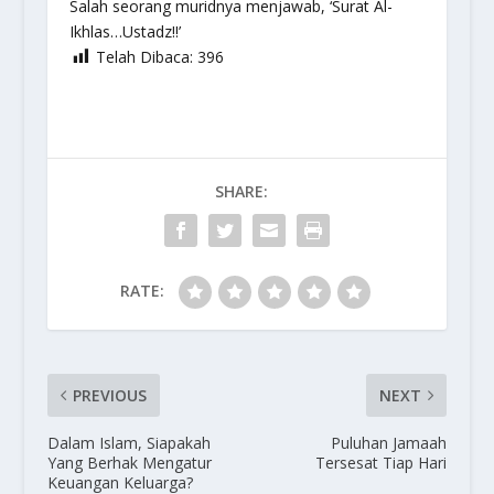
Salah seorang muridnya menjawab, ‘Surat Al-
Ikhlas…Ustadz!!’
Telah Dibaca:
396
SHARE:
RATE:
PREVIOUS
NEXT
Dalam Islam, Siapakah
Puluhan Jamaah
Yang Berhak Mengatur
Tersesat Tiap Hari
Keuangan Keluarga?