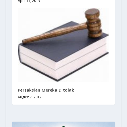
April 11, 2013
Persaksian Mereka Ditolak
August 7, 2012