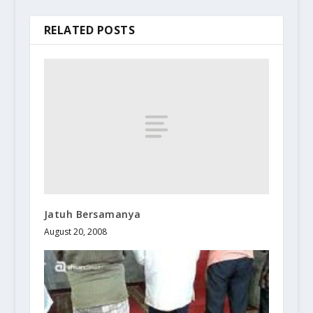
RELATED POSTS
Jatuh Bersamanya
August 20, 2008