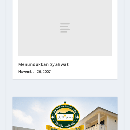
Menundukkan Syahwat
November 26, 2007