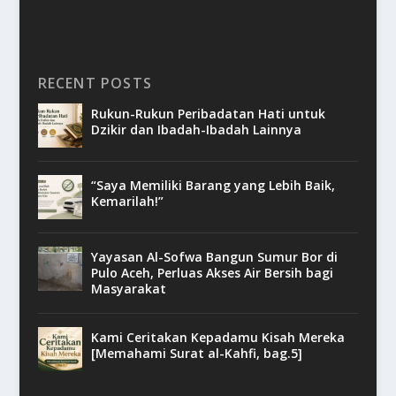
RECENT POSTS
Rukun-Rukun Peribadatan Hati untuk
Dzikir dan Ibadah-Ibadah Lainnya
“Saya Memiliki Barang yang Lebih Baik,
Kemarilah!”
Yayasan Al-Sofwa Bangun Sumur Bor di
Pulo Aceh, Perluas Akses Air Bersih bagi
Masyarakat
Kami Ceritakan Kepadamu Kisah Mereka
[Memahami Surat al-Kahfi, bag.5]