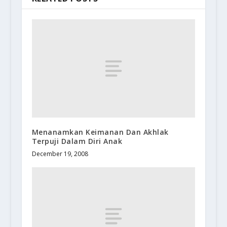
Menanamkan Keimanan Dan Akhlak
Terpuji Dalam Diri Anak
December 19, 2008