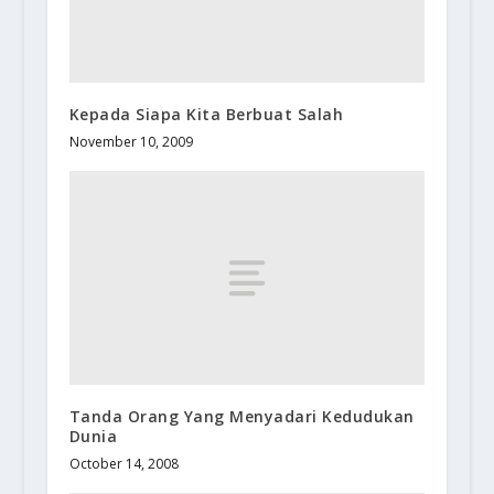
Kepada Siapa Kita Berbuat Salah
November 10, 2009
Tanda Orang Yang Menyadari Kedudukan
Dunia
October 14, 2008