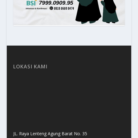
LOKASI KAMI
JL. Raya Lenteng Agung Barat No. 35