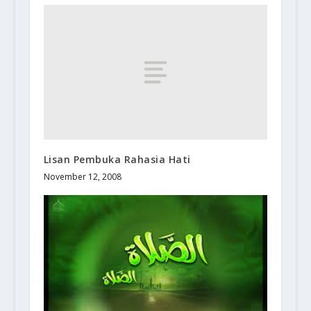
Lisan Pembuka Rahasia Hati
November 12, 2008