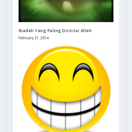
Ibadah Yang Paling Dicintai Allah
February 21, 2014