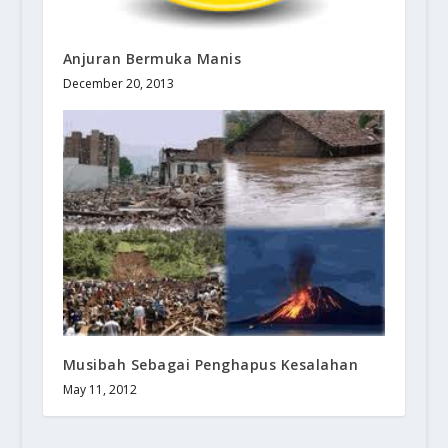
Anjuran Bermuka Manis
December 20, 2013
Musibah Sebagai Penghapus Kesalahan
May 11, 2012