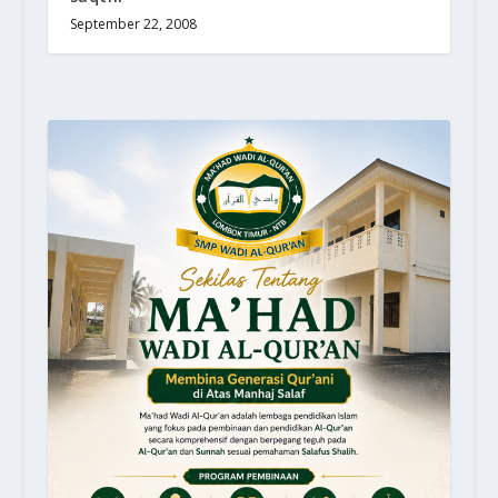
September 22, 2008