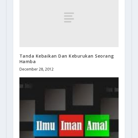
Tanda Kebaikan Dan Keburukan Seorang
Hamba
December 28, 2012