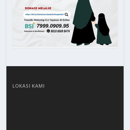
LOKASI KAMI