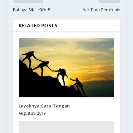
Bahaya Sifat Kikir..!!
Hak Para Pemimpin
RELATED POSTS
Layaknya Satu Tangan
August 28, 2019