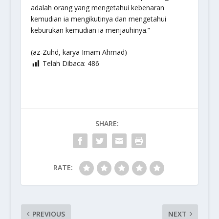
adalah orang yang mengetahui kebenaran
kemudian ia mengikutinya dan mengetahui
keburukan kemudian ia menjauhinya.”
(az-Zuhd, karya Imam Ahmad)
Telah Dibaca:
486
SHARE:
RATE:
PREVIOUS
NEXT