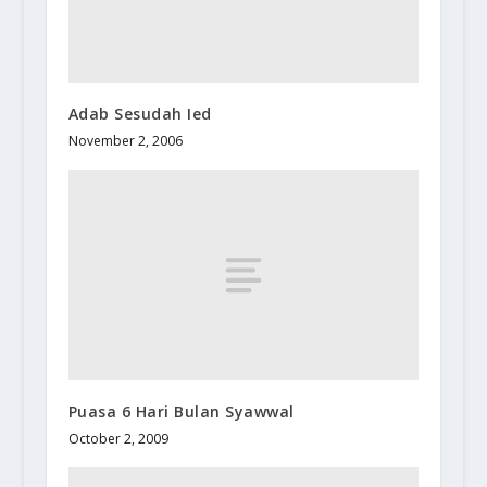
Adab Sesudah Ied
November 2, 2006
Puasa 6 Hari Bulan Syawwal
October 2, 2009