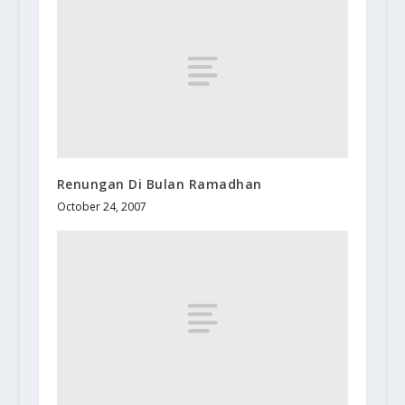
Renungan Di Bulan Ramadhan
October 24, 2007