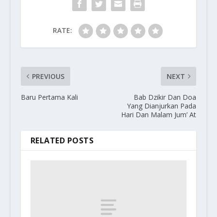
RATE:
PREVIOUS
NEXT
Baru Pertama Kali
Bab Dzikir Dan Doa
Yang Dianjurkan Pada
Hari Dan Malam Jum’ At
RELATED POSTS