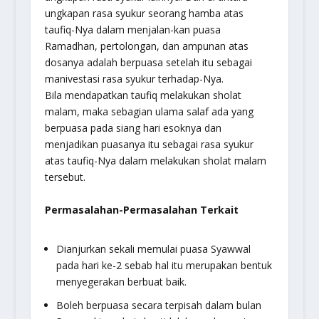
ungkapan rasa syukur seorang hamba atas
taufiq-Nya dalam menjalan-kan puasa
Ramadhan, pertolongan, dan ampunan atas
dosanya adalah berpuasa setelah itu sebagai
manivestasi rasa syukur terhadap-Nya.
Bila mendapatkan taufiq melakukan sholat
malam, maka sebagian ulama salaf ada yang
berpuasa pada siang hari esoknya dan
menjadikan puasanya itu sebagai rasa syukur
atas taufiq-Nya dalam melakukan sholat malam
tersebut.
Permasalahan-Permasalahan Terkait
Dianjurkan sekali memulai puasa Syawwal
pada hari ke-2 sebab hal itu merupakan bentuk
menyegerakan berbuat baik.
Boleh berpuasa secara terpisah dalam bulan