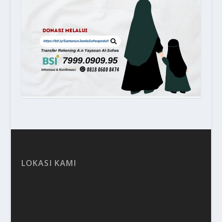
LOKASI KAMI