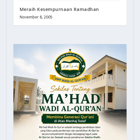
Meraih Kesempurnaan Ramadhan
November 8, 2005