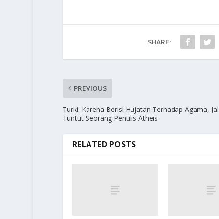
SHARE:
PREVIOUS
Turki: Karena Berisi Hujatan Terhadap Agama, Ja
Tuntut Seorang Penulis Atheis
RELATED POSTS