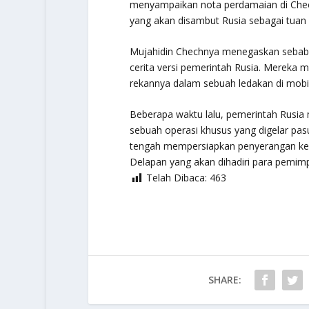
menyampaikan nota perdamaian di Chec
yang akan disambut Rusia sebagai tuan
Mujahidin Chechnya menegaskan sebab
cerita versi pemerintah Rusia. Mereka 
rekannya dalam sebuah ledakan di mobi
Beberapa waktu lalu, pemerintah Rusia
sebuah operasi khusus yang digelar p
tengah mempersiapkan penyerangan ke w
Delapan yang akan dihadiri para pemimp
Telah Dibaca:
463
SHARE: