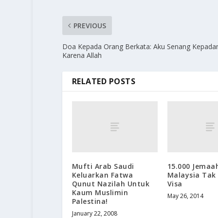
PREVIOUS
Doa Kepada Orang Berkata: Aku Senang Kepad
Karena Allah
RELATED POSTS
Mufti Arab Saudi
15.000 Jemaa
Keluarkan Fatwa
Malaysia Tak
Qunut Nazilah Untuk
Visa
Kaum Muslimin
May 26, 2014
Palestina!
January 22, 2008