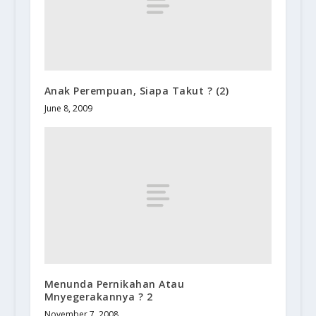
Anak Perempuan, Siapa Takut ? (2)
June 8, 2009
Menunda Pernikahan Atau
Mnyegerakannya ? 2
November 7, 2008