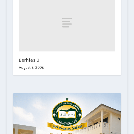
Berhias 3
August 8, 2008