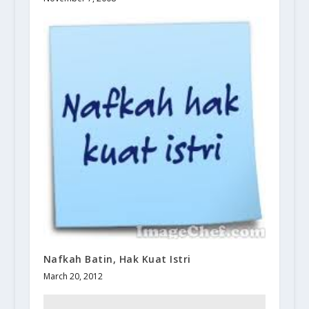
Nafkah Batin, Hak Kuat Istri
March 20, 2012