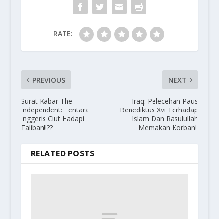
RATE:
PREVIOUS
NEXT
Surat Kabar The
Iraq: Pelecehan Paus
Independent: Tentara
Benediktus Xvi Terhadap
Inggeris Ciut Hadapi
Islam Dan Rasulullah
Taliban!!??
Memakan Korban!!
RELATED POSTS