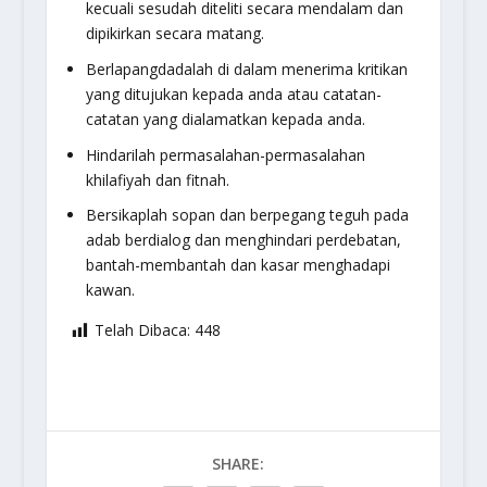
kecuali sesudah diteliti secara mendalam dan
dipikirkan secara matang.
Berlapangdadalah di dalam menerima kritikan
yang ditujukan kepada anda atau catatan-
catatan yang dialamatkan kepada anda.
Hindarilah permasalahan-permasalahan
khilafiyah dan fitnah.
Bersikaplah sopan dan berpegang teguh pada
adab berdialog dan menghindari perdebatan,
bantah-membantah dan kasar menghadapi
kawan.
Telah Dibaca:
448
SHARE: