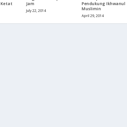
 Ketat
Jam
Pendukung Ikhwanul
Muslimin
July 22, 2014
April 29, 2014