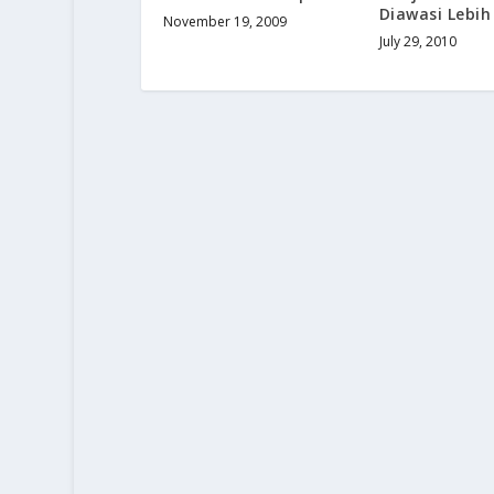
Diawasi Lebih
November 19, 2009
July 29, 2010