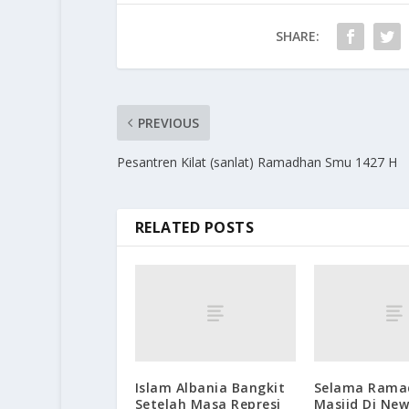
SHARE:
PREVIOUS
Pesantren Kilat (sanlat) Ramadhan Smu 1427 H
RELATED POSTS
Islam Albania Bangkit
Selama Rama
Setelah Masa Represi
Masjid Di New