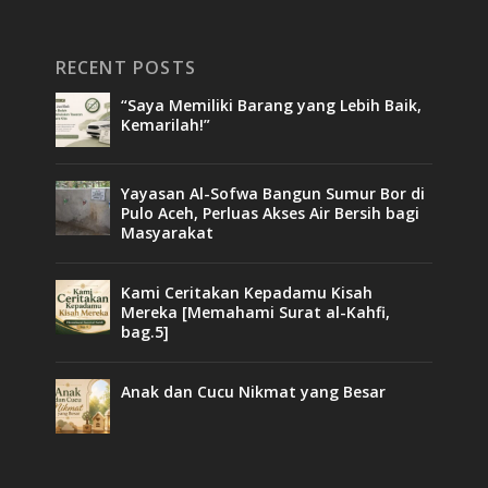
RECENT POSTS
“Saya Memiliki Barang yang Lebih Baik,
Kemarilah!”
Yayasan Al-Sofwa Bangun Sumur Bor di
Pulo Aceh, Perluas Akses Air Bersih bagi
Masyarakat
Kami Ceritakan Kepadamu Kisah
Mereka [Memahami Surat al-Kahfi,
bag.5]
Anak dan Cucu Nikmat yang Besar