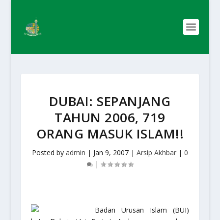
DUBAI: SEPANJANG
TAHUN 2006, 719
ORANG MASUK ISLAM!!
Posted by
admin
|
Jan 9, 2007
|
Arsip Akhbar
|
0
|
Badan Urusan Islam (BUI)