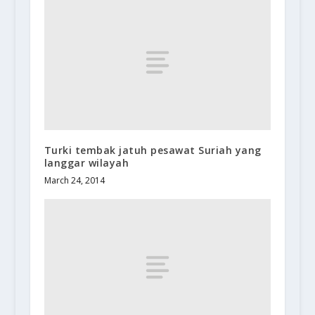
Turki tembak jatuh pesawat Suriah yang
langgar wilayah
March 24, 2014