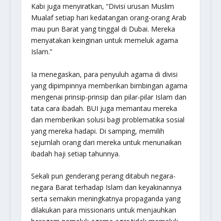
Kabi juga menyiratkan, “Divisi urusan Muslim
Mualaf setiap hari kedatangan orang-orang Arab
mau pun Barat yang tinggal di Dubai. Mereka
menyatakan keinginan untuk memeluk agama
Islam.”
Ia menegaskan, para penyuluh agama di divisi
yang dipimpinnya memberikan bimbingan agama
mengenai prinsip-prinsip dan pilar-pilar Islam dan
tata cara ibadah. BUI juga memantau mereka
dan memberikan solusi bagi problematika sosial
yang mereka hadapi. Di samping, memilih
sejumlah orang dari mereka untuk menunaikan
ibadah haji setiap tahunnya.
Sekali pun genderang perang ditabuh negara-
negara Barat terhadap Islam dan keyakinannya
serta semakin meningkatnya propaganda yang
dilakukan para missionaris untuk menjauhkan