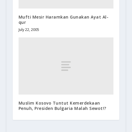
Mufti Mesir Haramkan Gunakan Ayat Al-
qur
July 22, 2005
Muslim Kosovo Tuntut Kemerdekaan
Penuh, Presiden Bulgaria Malah Sewot!?